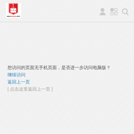
您访问的页面无手机页面，是否进一步访问电脑版？
继续访问
返回上一页
[ 点击这里返回上一页 ]