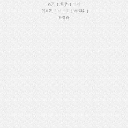
首页
|
登录
|
注册
简易版
|
触屏版
|
电脑版
|
© 数市