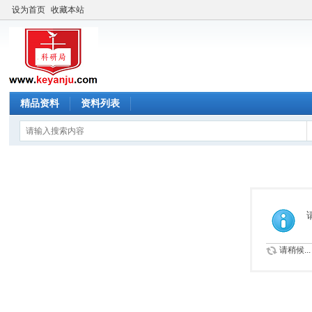
设为首页
收藏本站
精品资料
资料列表
请稍候...