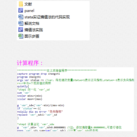
计算程序：