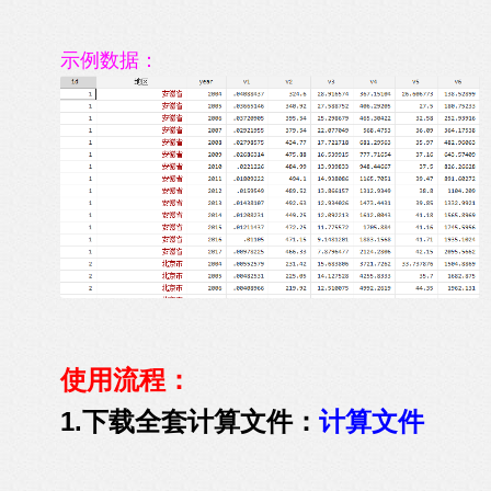
示例数据：
使用流程：
1.下载全套计算文件：
计算文件