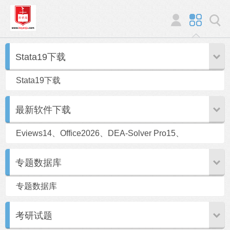
Stata19下载
Stata19下载
最新软件下载
Eviews14、Office2026、DEA-Solver Pro15、
SPSS31、SAS9.4
专题数据库
专题数据库
考研试题