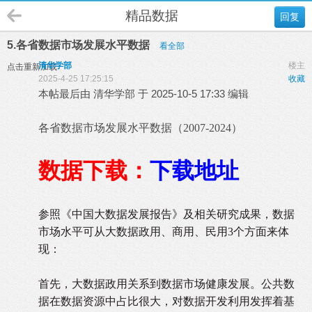
精品数据
回复
5.各省数据市场发展水平数据
看全部
清华学部
楼主
点击重新加载
2025-4-25 17:25:15
收藏
本帖最后由 清华学部 于 2025-10-5 17:33 编辑
各省数据市场发展水平数据（2007-2024）
数据下载：
下载地址
参照《中国大数据发展报告》及相关研究成果，数据
市场水平可从大数据政用、商用、民用
3
个方面来体
现：
首先，大数据政用关系到数据市场健康发展。公共数
据在数据资源中占比很大，对数据开发利用发挥着基