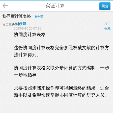
实证计算
回复
协同度计算表格
看全部
北大学部
楼主
点击重新加载
2023-9-10 20:07:25
收藏
协同度计算表格
这份协同度计算表格完全参照权威文献的计算方
法计算得到。
协同度计算表格采取分步计算的方式编制，一步
一步地指导。
只要按照步骤来操作即可得到最终的结果，适合
新手以及希望快速掌握协同度计算的研究人员。