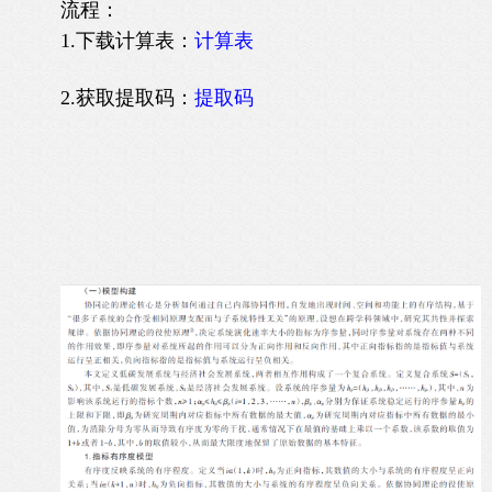
流程：
1.下载计算表：
计算表
2.获取提取码：
提取码