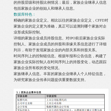
的持股层级和持股比例情况；最后，家族企业继承人信息
包括家族企业的创始人和继承人信息。
数据库特色：
精确的家族企业定义。相比以往的家族企业定义，CFFD对
家族企业的定义更为准确，真正可以追溯到哪个家族对企
业形成实际控制。
详细的家族企业成员持股信息。对IPO前后家族企业实际
控制人、家族企业成员的持股和亲缘关系信息进行了详细
列示，有助于发现家族企业的内部关系和持股关系。
时间序列上的控制链信息。根据年报和公告信息，构建了
家族企业实际控制人在时间序列上的持股变化，动态跟踪
家族企业所有权的变化情况。
家族继承人信息。丰富的家族企业继承人个人特征信息，
为研究家族企业传承问题提供重要数据支持。