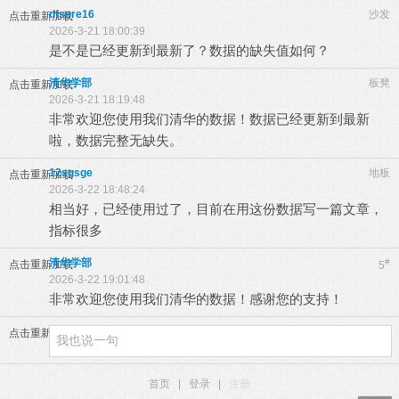
dfsere16
沙发
点击重新加载
2026-3-21 18:00:39
是不是已经更新到最新了？数据的缺失值如何？
清华学部
板凳
点击重新加载
2026-3-21 18:19:48
非常欢迎您使用我们清华的数据！数据已经更新到最新
啦，数据完整无缺失。
12sgsge
地板
点击重新加载
2026-3-22 18:48:24
相当好，已经使用过了，目前在用这份数据写一篇文章，
指标很多
清华学部
#
点击重新加载
5
2026-3-22 19:01:48
非常欢迎您使用我们清华的数据！感谢您的支持！
点击重新加载
首页
|
登录
|
注册