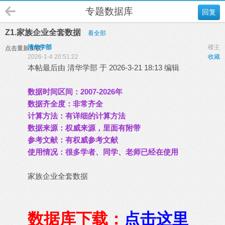
专题数据库
回复
Z1.家族企业全套数据
看全部
清华学部
楼主
点击重新加载
2026-1-4 20:51:22
收藏
本帖最后由 清华学部 于 2026-3-21 18:13 编辑
数据时间区间：2007-2026年
数据齐全度：非常齐全
计算方法：有详细的计算方法
数据来源：权威来源，里面有附带
参考文献：有权威参考文献
使用情况：很多学者、同学、老师已经在使用
家族企业全套数据
数据库下载：
点击这里