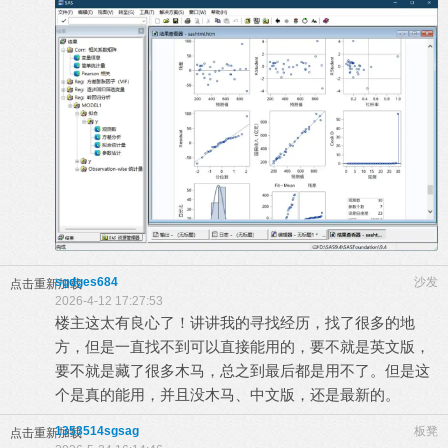
sgdges684
沙发
点击重新加载
2026-4-12 17:27:53
楼主这太有良心了！讲讲我的寻找经历，找了很多的地
方，但是一直找不到可以直接能用的，要不就是英文版，
要不就是藏了很多木马，总之到最后都是用不了。但是这
个是真的能用，并且没木马、中文版，还是最新的。
1353514sgsag
板凳
点击重新加载