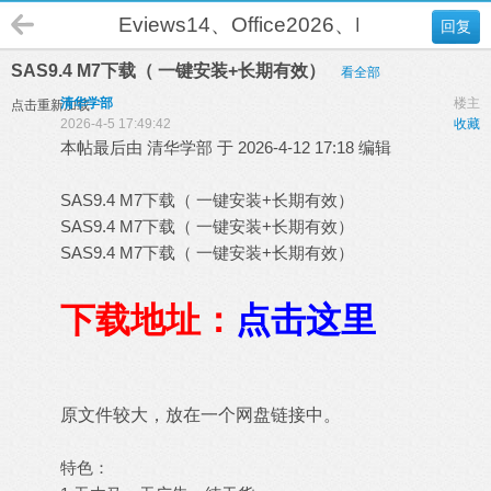
Eviews14、Office2026、DEA-Solver
回复
SAS9.4 M7下载（ 一键安装+长期有效）
看全部
清华学部
楼主
点击重新加载
2026-4-5 17:49:42
收藏
本帖最后由 清华学部 于 2026-4-12 17:18 编辑
SAS9.4 M7下载（ 一键安装+长期有效）
SAS9.4 M7下载（ 一键安装+长期有效）
SAS9.4 M7下载（ 一键安装+长期有效）
下载地址：
点击这里
原文件较大，放在一个网盘链接中。
特色：