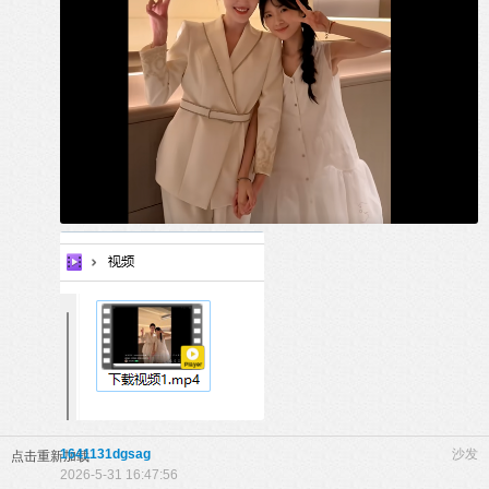
1641131dgsag
沙发
点击重新加载
2026-5-31 16:47:56